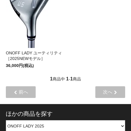
ONOFF LADY ユーティリティ
［2025NEWモデル］
36,000円(税込)
1
1
1
商品中
-
商品
前へ
次へ
ほかの商品を探す