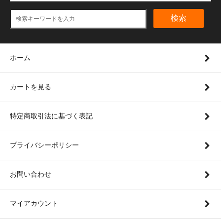
検索
ホーム
カートを見る
特定商取引法に基づく表記
プライバシーポリシー
お問い合わせ
マイアカウント