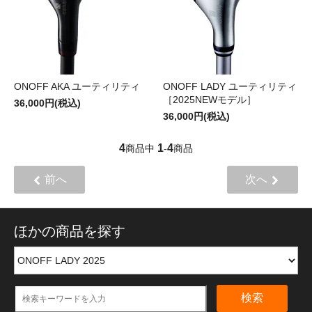
ONOFF AKA ユーティリティ
ONOFF LADY ユーティリティ
［2025NEWモデル］
36,000円(税込)
36,000円(税込)
4
1
4
商品中
-
商品
前へ
次へ
ほかの商品を探す
検索