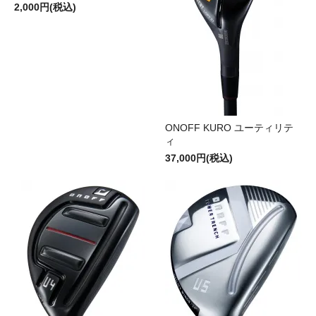
2,000円(税込)
ONOFF KURO ユーティリテ
ィ
37,000円(税込)