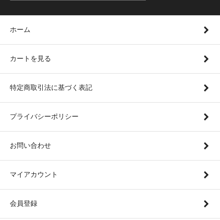
ホーム
カートを見る
特定商取引法に基づく表記
プライバシーポリシー
お問い合わせ
マイアカウント
会員登録