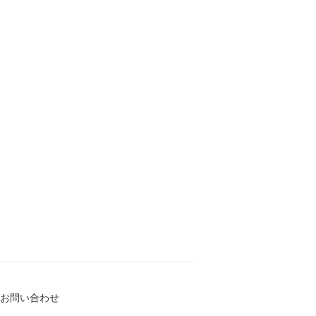
お問い合わせ