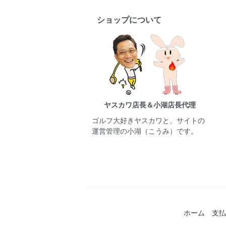
ショップについて
ヤスカワ店長＆小湖店長代理
ゴルフ大好きヤスカワと、サイトの
運営管理の小湖（こうみ）です。
ホーム
支払