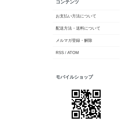
コンテンツ
お支払い方法について
配送方法・送料について
メルマガ登録・解除
RSS
/
ATOM
モバイルショップ