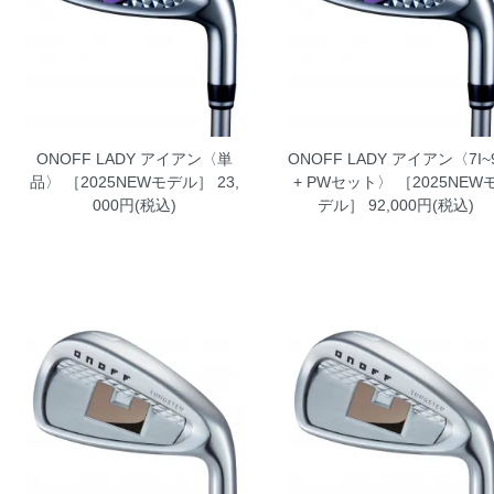
ONOFF LADY アイアン〈単
ONOFF LADY アイアン〈7I~9
品〉 ［2025NEWモデル］
23,
+ PWセット〉 ［2025NEW
000円(税込)
デル］
92,000円(税込)