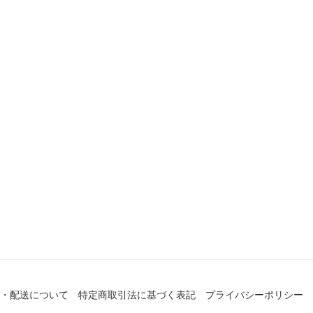
・配送について
特定商取引法に基づく表記
プライバシーポリシー