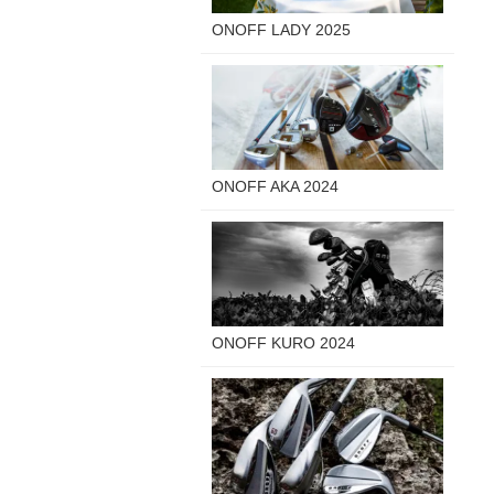
ONOFF LADY 2025
ONOFF AKA 2024
ONOFF KURO 2024