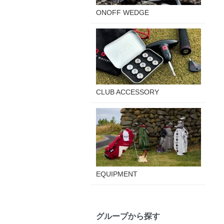
ONOFF WEDGE
CLUB ACCESSORY
EQUIPMENT
グループから探す