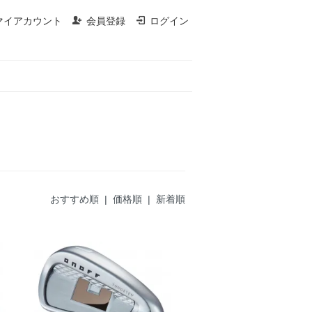
マイアカウント
会員登録
ログイン
おすすめ順 |
価格順
|
新着順