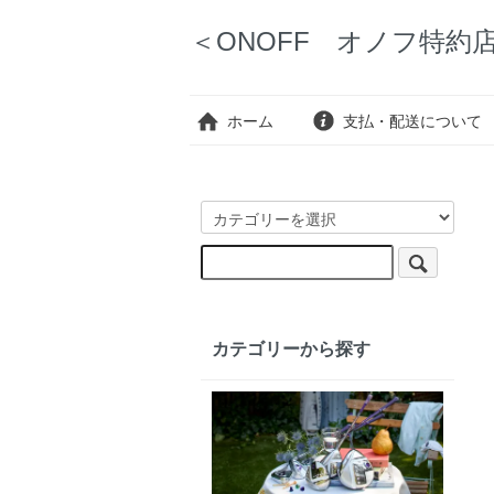
＜ONOFF オノフ特約店＞
ホーム
支払・配送について
カテゴリーから探す