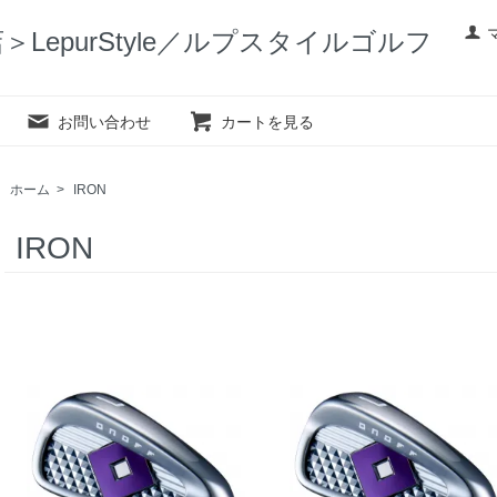
LepurStyle／ルプスタイルゴルフ
お問い合わせ
カートを見る
ホーム
>
IRON
IRON