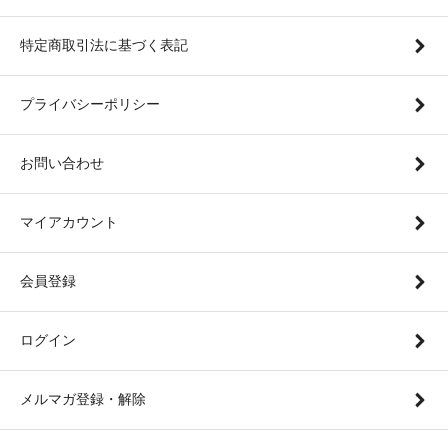
特定商取引法に基づく表記
プライバシーポリシー
お問い合わせ
マイアカウント
会員登録
ログイン
メルマガ登録・解除