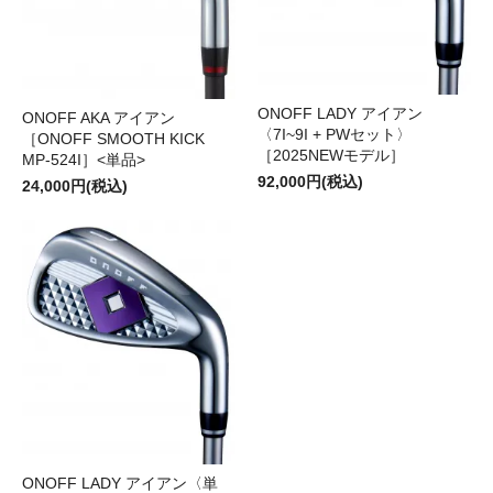
ONOFF LADY アイアン
ONOFF AKA アイアン
〈7I~9I + PWセット〉
［ONOFF SMOOTH KICK
［2025NEWモデル］
MP-524I］<単品>
92,000円(税込)
24,000円(税込)
ONOFF LADY アイアン〈単