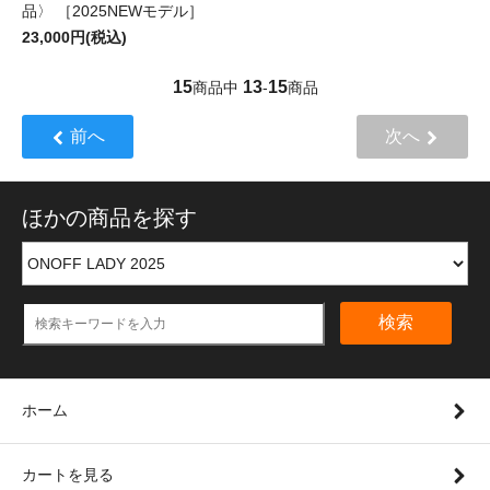
品〉 ［2025NEWモデル］
23,000円(税込)
15
13
15
商品中
-
商品
前へ
次へ
ほかの商品を探す
検索
ホーム
カートを見る