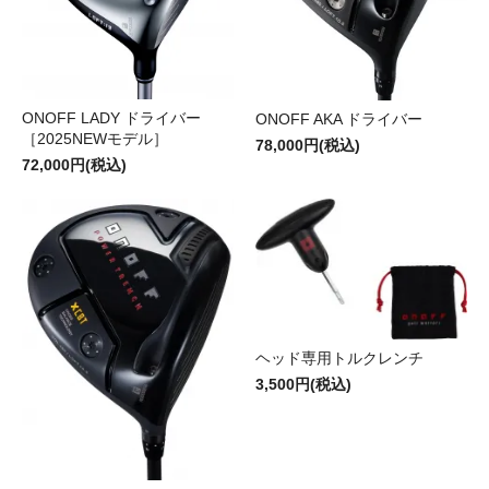
ONOFF LADY ドライバー
ONOFF AKA ドライバー
［2025NEWモデル］
78,000円(税込)
72,000円(税込)
ヘッド専用トルクレンチ
3,500円(税込)