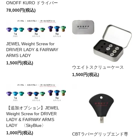
ONOFF KURO ドライバー
78,000円(税込)
JEWEL Weight Screw for
DRIVER LADY & FAIRWAY
ARMS LADY
1,500円(税込)
ウエイトスクリューケース
1,500円(税込)
【追加オプション】JEWEL
Weight Screw for DRIVER
LADY & FAIRWAY ARMS
LADY 〈SkyBlue〉
1,000円(税込)
CBTラバーグリップエンド専