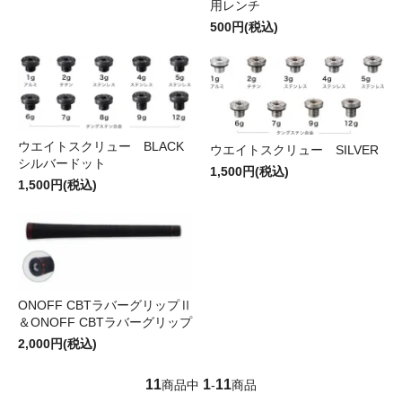
用レンチ
500円(税込)
ウエイトスクリュー BLACK
ウエイトスクリュー SILVER
シルバードット
1,500円(税込)
1,500円(税込)
ONOFF CBTラバーグリップⅡ
＆ONOFF CBTラバーグリップ
2,000円(税込)
11
1
11
商品中
-
商品