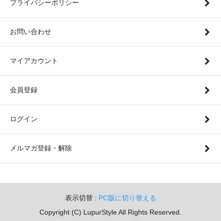
プライバシーポリシー
お問い合わせ
マイアカウント
会員登録
ログイン
メルマガ登録・解除
表示切替 :
PC版に切り替える
Copyright (C) LupurStyle All Rights Reserved.