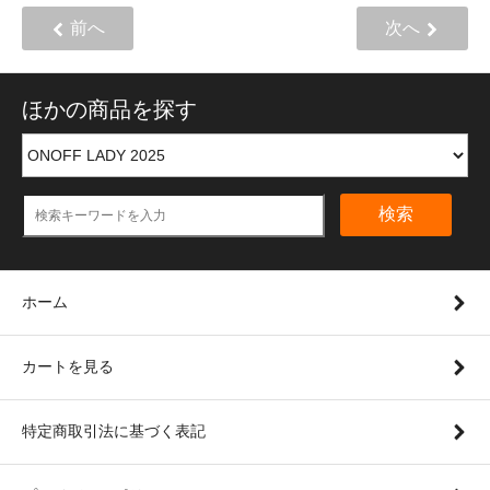
前へ
次へ
ほかの商品を探す
検索
ホーム
カートを見る
特定商取引法に基づく表記