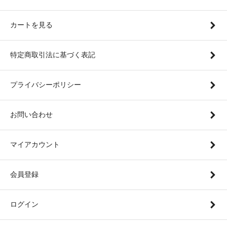
カートを見る
特定商取引法に基づく表記
プライバシーポリシー
お問い合わせ
マイアカウント
会員登録
ログイン