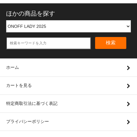
ほかの商品を探す
検索
ホーム
カートを見る
特定商取引法に基づく表記
プライバシーポリシー