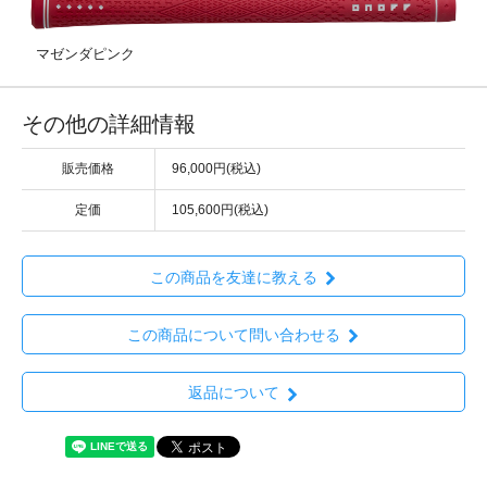
マゼンダピンク
その他の詳細情報
販売価格
96,000円(税込)
定価
105,600円(税込)
この商品を友達に教える
この商品について問い合わせる
返品について