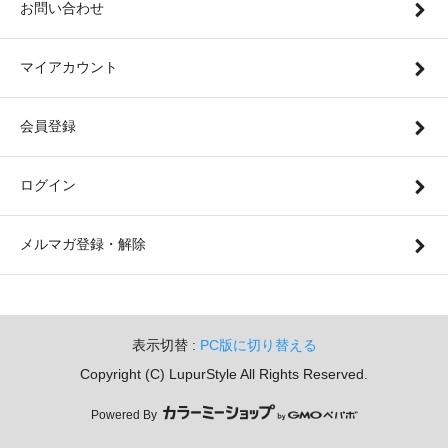
お問い合わせ
マイアカウント
会員登録
ログイン
メルマガ登録・解除
表示切替 :
PC版に切り替える
Copyright (C) LupurStyle All Rights Reserved.
Powered By