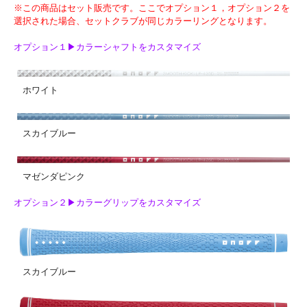
※この商品はセット販売です。ここでオプション１，オプション２を
選択された場合、セットクラブが同じカラーリングとなります。
オプション１▶カラーシャフトをカスタマイズ
ホワイト
スカイブルー
マゼンダピンク
オプション２▶カラーグリップをカスタマイズ
スカイブルー