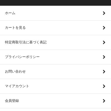
ホーム
カートを見る
特定商取引法に基づく表記
プライバシーポリシー
お問い合わせ
マイアカウント
会員登録