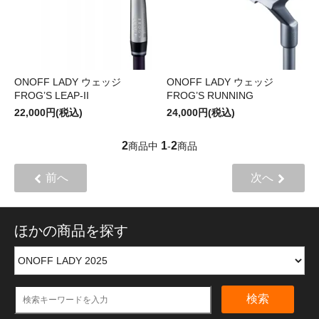
ONOFF LADY ウェッジ
ONOFF LADY ウェッジ
FROG’S LEAP-II
FROG’S RUNNING
22,000円(税込)
24,000円(税込)
2
1
2
商品中
-
商品
前へ
次へ
ほかの商品を探す
検索